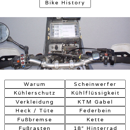
Bike History
Warum
Scheinwerfer
Kühlerschutz
Kühlflüssigkeit
Verkleidung
KTM Gabel
Heck / Tüte
Federbein
Fußbremse
Kette
Fußrasten
18″ Hinterrad