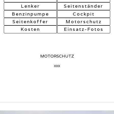
Lenker
Seitenständer
Benzinpumpe
Cockpit
Seitenkoffer
Motorschutz
Kosten
Einsatz-Fotos
MOTORSCHUTZ
xxx