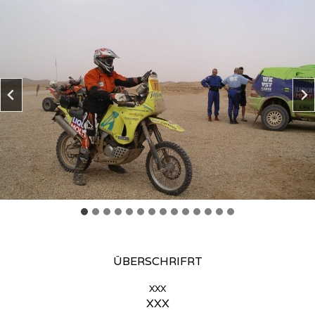
ÜBERSCHRIFRT
xxx
XXX