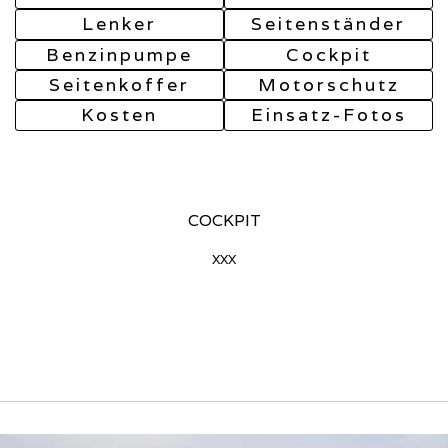
Lenker
Seitenständer
Benzinpumpe
Cockpit
Seitenkoffer
Motorschutz
Kosten
Einsatz-Fotos
COCKPIT
xxx