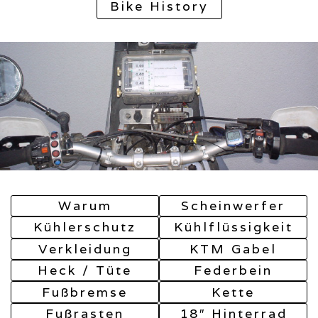
Bike History
Warum
Scheinwerfer
Kühlerschutz
Kühlflüssigkeit
Verkleidung
KTM Gabel
Heck / Tüte
Federbein
Fußbremse
Kette
Fußrasten
18″ Hinterrad