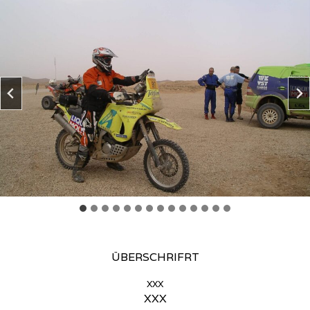
ÜBERSCHRIFRT
xxx
XXX