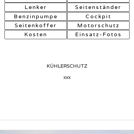
Lenker
Seitenständer
Benzinpumpe
Cockpit
Seitenkoffer
Motorschutz
Kosten
Einsatz-Fotos
KÜHLERSCHUTZ
xxx