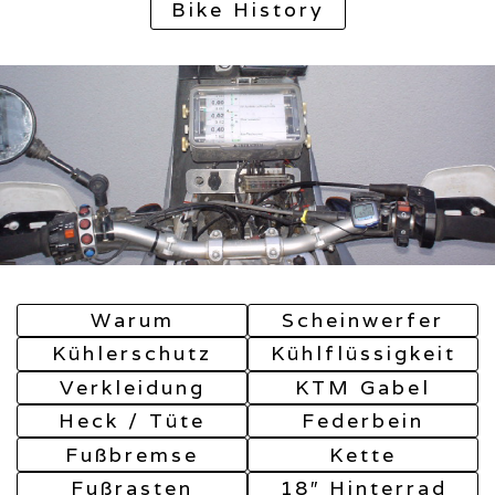
Bike History
Warum
Scheinwerfer
Kühlerschutz
Kühlflüssigkeit
Verkleidung
KTM Gabel
Heck / Tüte
Federbein
Fußbremse
Kette
Fußrasten
18″ Hinterrad