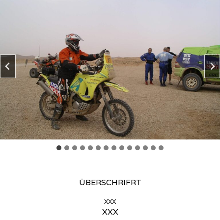
ÜBERSCHRIFRT
xxx
XXX