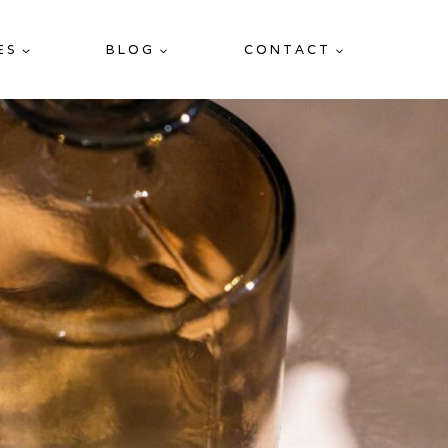
ES
BLOG
CONTACT