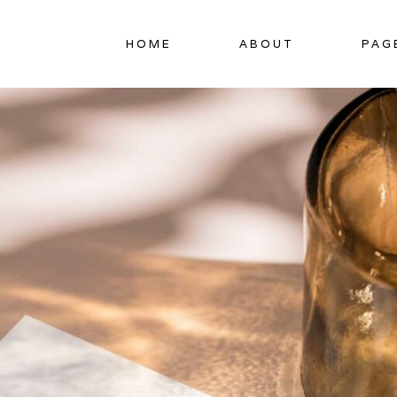
HOME
ABOUT
PAG