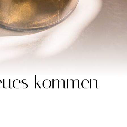
neues kommen