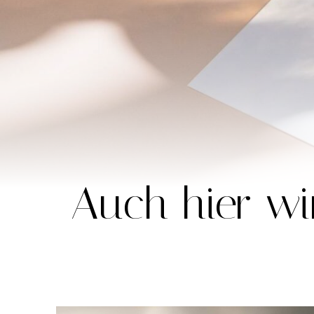
Auch hier w