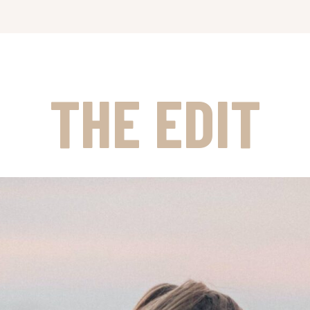
THE EDIT