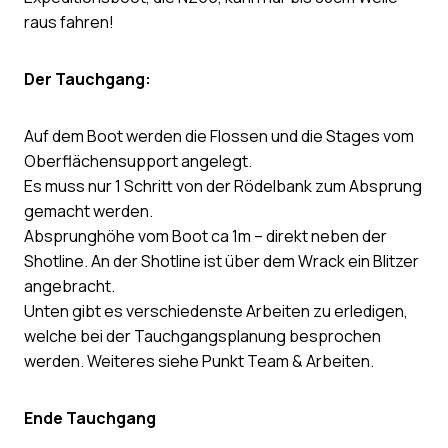
raus fahren!
Der Tauchgang:
Auf dem Boot werden die Flossen und die Stages vom
Oberflächensupport angelegt.
Es muss nur 1 Schritt von der Rödelbank zum Absprung
gemacht werden.
Absprunghöhe vom Boot ca 1m – direkt neben der
Shotline. An der Shotline ist über dem Wrack ein Blitzer
angebracht.
Unten gibt es verschiedenste Arbeiten zu erledigen,
welche bei der Tauchgangsplanung besprochen
werden. Weiteres siehe Punkt Team & Arbeiten.
Ende Tauchgang