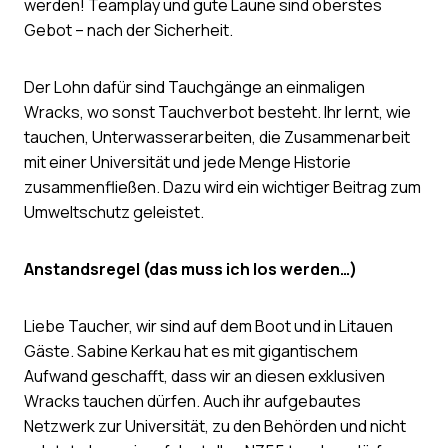
werden! Teamplay und gute Laune sind oberstes
Gebot – nach der Sicherheit.
Der Lohn dafür sind Tauchgänge an einmaligen
Wracks, wo sonst Tauchverbot besteht. Ihr lernt, wie
tauchen, Unterwasserarbeiten, die Zusammenarbeit
mit einer Universität und jede Menge Historie
zusammenfließen. Dazu wird ein wichtiger Beitrag zum
Umweltschutz geleistet.
Anstandsregel (das muss ich los werden…)
Liebe Taucher, wir sind auf dem Boot und in Litauen
Gäste. Sabine Kerkau hat es mit gigantischem
Aufwand geschafft, dass wir an diesen exklusiven
Wracks tauchen dürfen. Auch ihr aufgebautes
Netzwerk zur Universität, zu den Behörden und nicht