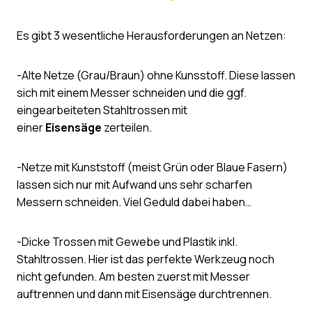
Es gibt 3 wesentliche Herausforderungen an Netzen:
-Alte Netze (Grau/Braun) ohne Kunsstoff. Diese lassen
sich mit einem Messer schneiden und die ggf.
eingearbeiteten Stahltrossen mit
einer
Eisensäge
zerteilen.
-Netze mit Kunststoff (meist Grün oder Blaue Fasern)
lassen sich nur mit Aufwand uns sehr scharfen
Messern schneiden. Viel Geduld dabei haben…
-Dicke Trossen mit Gewebe und Plastik inkl.
Stahltrossen. Hier ist das perfekte Werkzeug noch
nicht gefunden. Am besten zuerst mit Messer
auftrennen und dann mit Eisensäge durchtrennen.