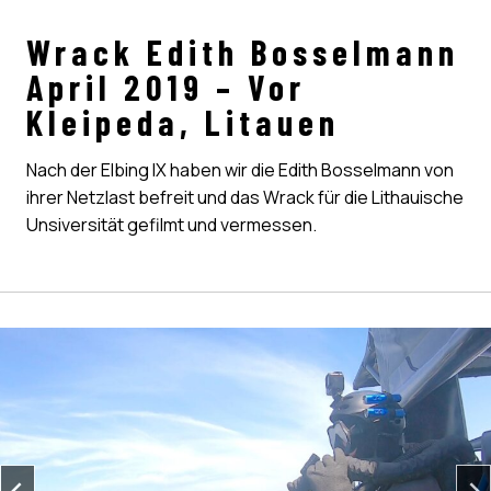
Wrack Edith Bosselmann
April 2019 – Vor
Kleipeda, Litauen
Nach der Elbing IX haben wir die Edith Bosselmann von
ihrer Netzlast befreit und das Wrack für die Lithauische
Unsiversität gefilmt und vermessen.