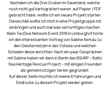
Nachdem ich die Drei Gruben im Sauerland, welche
noch nicht gut kartografiert waren, auf Papier / PDF
gebracht habe, wollte ich ein neues Projekt starten.
Dieses Mal wollte ich mich in eine Projektgruppe mit
einbringen und auch mal was vernünftiges machen.
Beim TecDive Network Event 2018 in Limburghof hörte
ich den interessanten Vortrag von Sabine Kerkau zu
den Geisternetzen in der Ostsee und welchen
Schaden diese anrichten. Nach ein paar Gesprächen
mit Sabine haben wir dann in Berlin das BSHRP – Baltic
Sea Heritage Rescue Project – mit einigen Freunden
als gemeinnützigen Verein gegründet.
Auf dieser Seite möchte ich meine Erfahrungen und
Eindrücke zu diesem Projekt wieder geben.