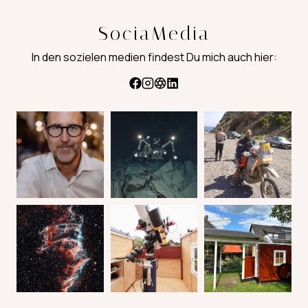
SociaMedia
In den sozielen medien findest Du mich auch hier: