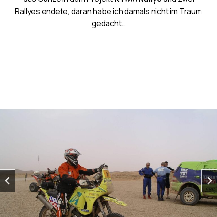
Rallyes endete, daran habe ich damals nicht im Traum
gedacht…