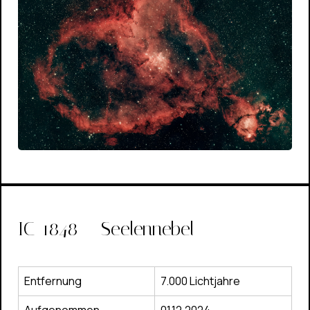
IC-1848 – Seelennebel
Entfernung
7.000 Lichtjahre