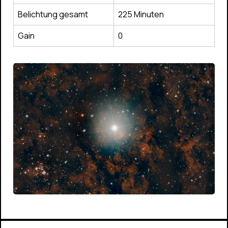
Belichtung gesamt
225 Minuten
Gain
0