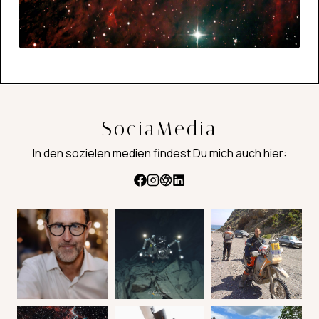
SociaMedia
In den sozielen medien findest Du mich auch hier: