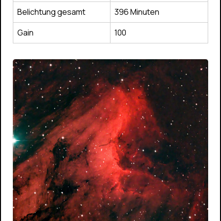
Belichtung gesamt
396 Minuten
Gain
100