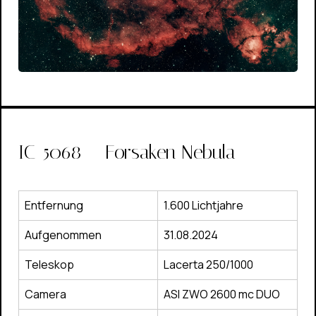
IC-5068 – Forsaken Nebula
Entfernung
1.600 Lichtjahre
Aufgenommen
31.08.2024
Teleskop
Lacerta 250/1000
Camera
ASI ZWO 2600 mc DUO