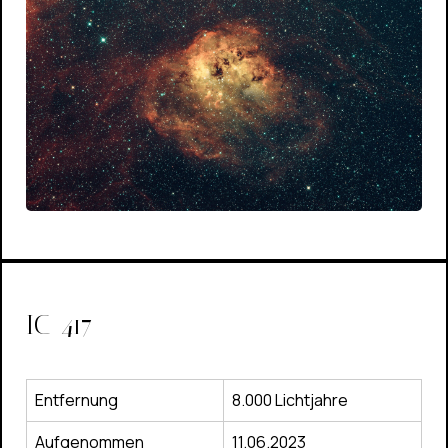
IC-417
Entfernung
8.000 Lichtjahre
Aufgenommen
11.06.2023