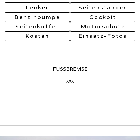
Lenker
Seitenständer
Benzinpumpe
Cockpit
Seitenkoffer
Motorschutz
Kosten
Einsatz-Fotos
FUSSBREMSE
xxx