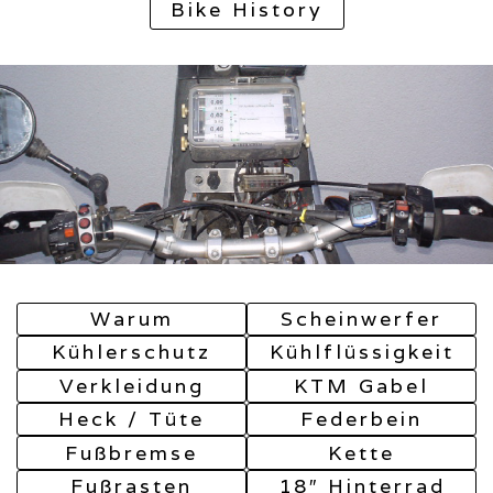
Bike History
Warum
Scheinwerfer
Kühlerschutz
Kühlflüssigkeit
Verkleidung
KTM Gabel
Heck / Tüte
Federbein
Fußbremse
Kette
Fußrasten
18″ Hinterrad