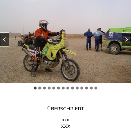
ÜBERSCHRIFRT
xxx
XXX