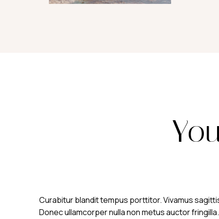
You
Curabitur blandit tempus porttitor. Vivamus sagitti
Donec ullamcorper nulla non metus auctor fringilla.