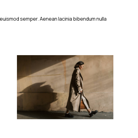
s euismod semper. Aenean lacinia bibendum nulla