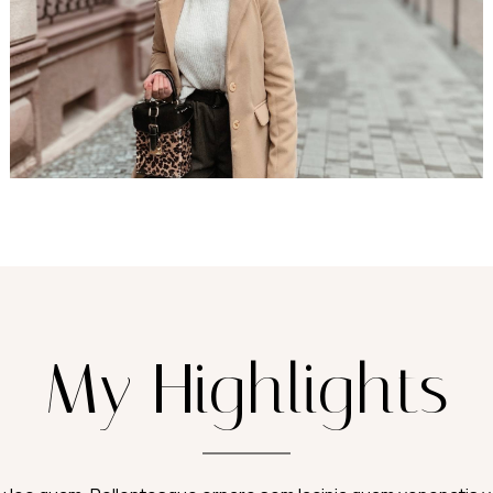
My Highlights