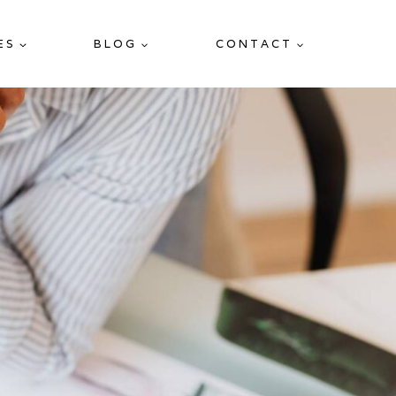
ES
BLOG
CONTACT