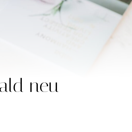
bald neu