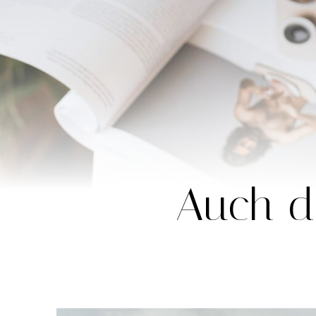
Auch di