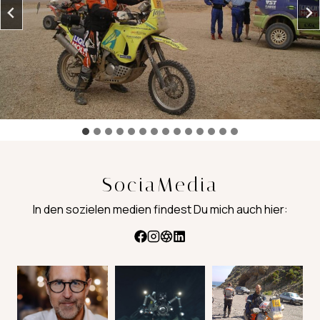
SociaMedia
In den sozielen medien findest Du mich auch hier: