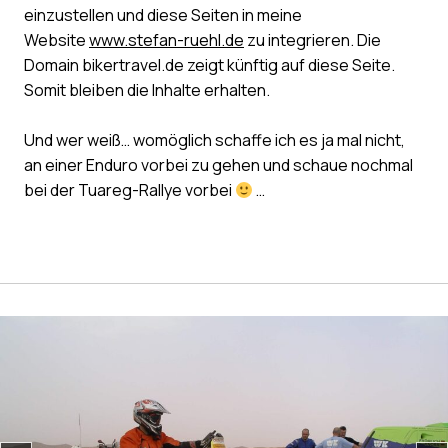
einzustellen und diese Seiten in meine
Website
www.stefan-ruehl.de
zu integrieren. Die
Domain bikertravel.de zeigt künftig auf diese Seite.
Somit bleiben die Inhalte erhalten.
Und wer weiß… womöglich schaffe ich es ja mal nicht,
an einer Enduro vorbei zu gehen und schaue nochmal
bei der Tuareg-Rallye vorbei
…