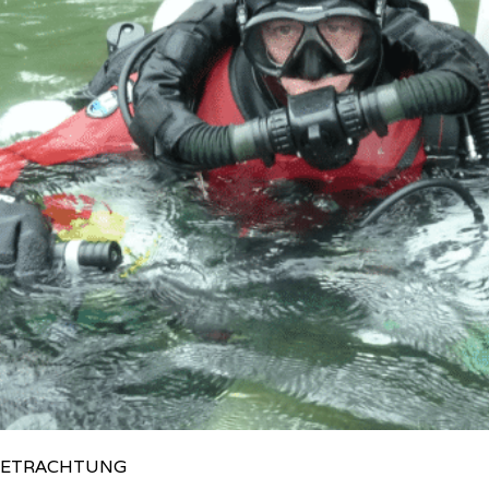
 BETRACHTUNG