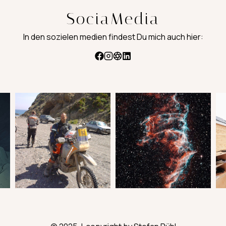
SociaMedia
In den sozielen medien findest Du mich auch hier: