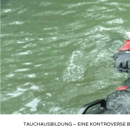
TAUCHAUSBILDUNG – EINE KONTROVERSE