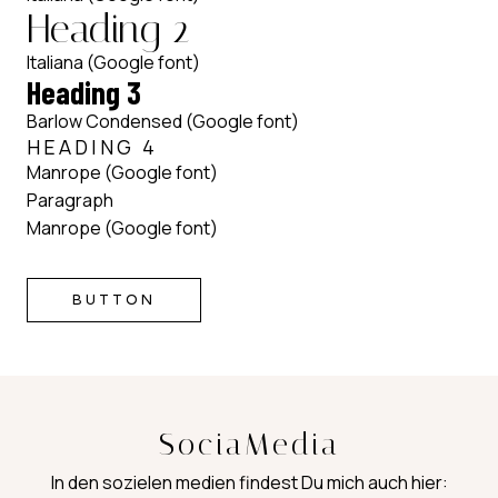
Heading 2
Italiana (Google font)
Heading 3
Barlow Condensed (Google font)
HEADING 4
Manrope (Google font)
Paragraph
Manrope (Google font)
BUTTON
SociaMedia
In den sozielen medien findest Du mich auch hier: