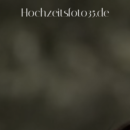
Hochzeitsfoto35.de