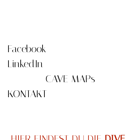
Facebook
LinkedIn
CAVE MAPs
KONTAKT
HIER FINDEST DU DIE
DIVE-