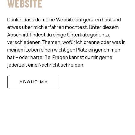
WEBSITE
Danke, dass du meine Website aufgerufen hast und
etwas über mich erfahren möchtest. Unter diesem
Abschnitt findest du einige Unterkategorien zu
verschiedenen Themen, wofür ich brenne oder was in
meinem Leben einen wichtigen Platz eingenommen
hat – oder hatte. Bei Fragen kannst du mir gerne
jederzeit eine Nachricht schreiben.
ABOUT Me