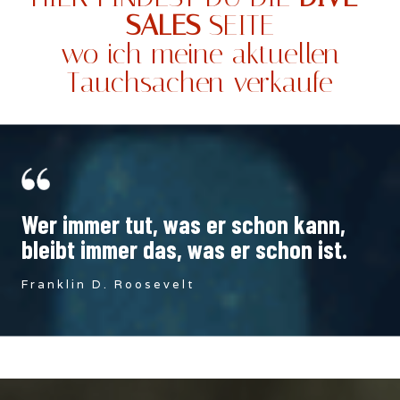
SALES
SEITE
wo ich meine aktuellen
Tauchsachen verkaufe
Wer immer tut, was er schon kann,
bleibt immer das, was er schon ist.
Franklin D. Roosevelt