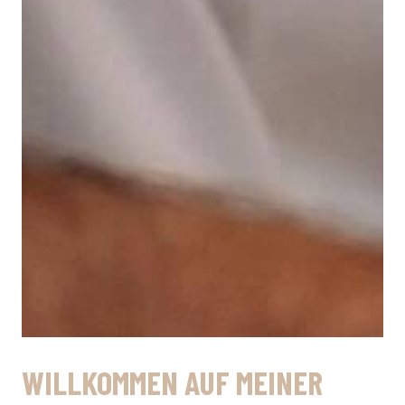
WILLKOMMEN AUF MEINER